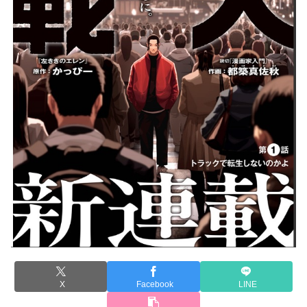
X
Facebook
LINE