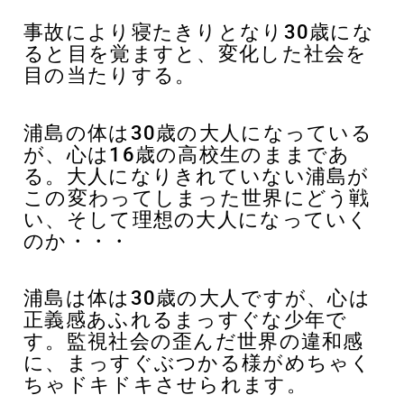
事故により寝たきりとなり30歳にな
ると目を覚ますと、変化した社会を
目の当たりする。
浦島の体は30歳の大人になっている
が、心は16歳の高校生のままであ
る。大人になりきれていない浦島が
この変わってしまった世界にどう戦
い、そして理想の大人になっていく
のか・・・
浦島は体は30歳の大人ですが、心は
正義感あふれるまっすぐな少年で
す。監視社会の歪んだ世界の違和感
に、まっすぐぶつかる様がめちゃく
ちゃドキドキさせられます。