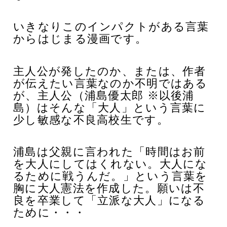
いきなりこのインパクトがある言葉
からはじまる漫画です。
主人公が発したのか、または、作者
が伝えたい言葉なのか不明ではある
が、主人公（浦島優太郎 ※以後浦
島）はそんな「大人」という言葉に
少し敏感な不良高校生です。
浦島は父親に言われた「時間はお前
を大人にしてはくれない。大人にな
るために戦うんだ。」という言葉を
胸に大人憲法を作成した。願いは不
良を卒業して「立派な大人」になる
ために・・・