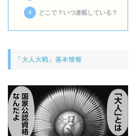
どこで？いつ連載している？
「大人大戦」基本情報