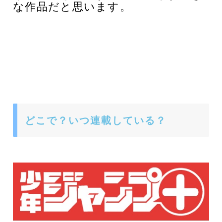
な作品だと思います。
どこで？いつ連載している？