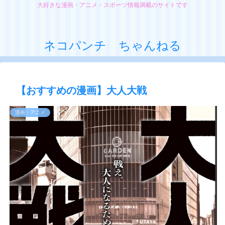
大好きな漫画・アニメ・スポーツ情報満載のサイトです
ネコパンチ ちゃんねる
【おすすめの漫画】大人大戦
漫画・アニメ