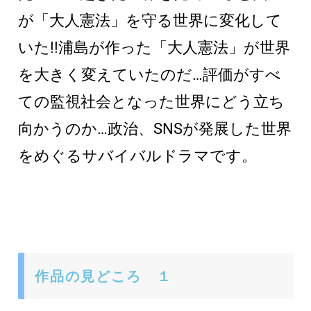
が「大人憲法」を守る世界に変化して
いた!!浦島が作った「大人憲法」が世界
を大きく変えていたのだ…評価がすべ
ての監視社会となった世界にどう立ち
向かうのか…政治、SNSが発展した世界
をめぐるサバイバルドラマです。
作品の見どころ １