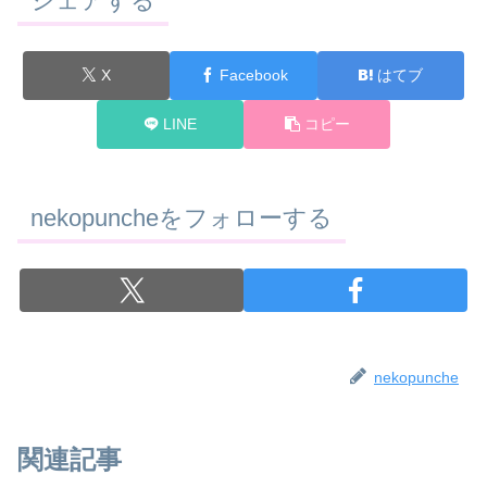
シェアする
X
Facebook
はてブ
LINE
コピー
nekopuncheをフォローする
nekopunche
関連記事