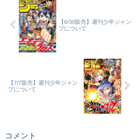
【6/30販売】週刊少年ジャン
プについて
【7/7販売】週刊少年ジャン
プについて
コメント