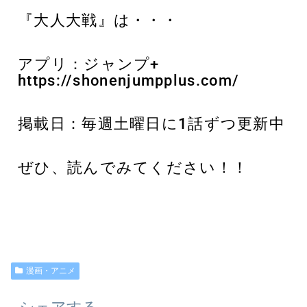
『大人大戦』は・・・
アプリ：ジャンプ+
https://shonenjumpplus.com/
掲載日：毎週土曜日に1話ずつ更新中
ぜひ、読んでみてください！！
漫画・アニメ