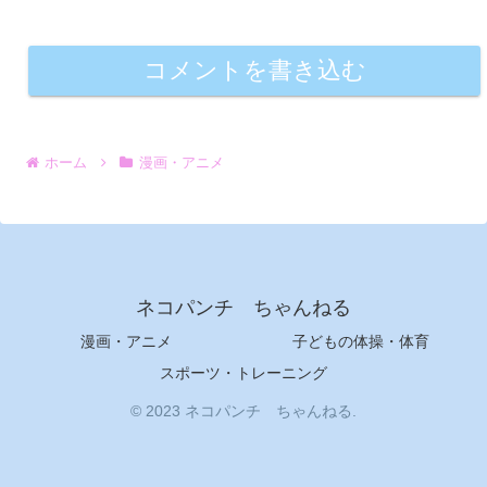
コメントを書き込む
ホーム
漫画・アニメ
ネコパンチ ちゃんねる
漫画・アニメ
子どもの体操・体育
スポーツ・トレーニング
© 2023 ネコパンチ ちゃんねる.