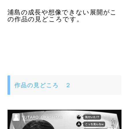
浦島の成長や想像できない展開がこ
の作品の見どころです。
作品の見どころ ２