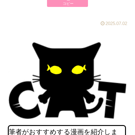
コピー
2025.07.02
筆者がおすすめする漫画を紹介しま