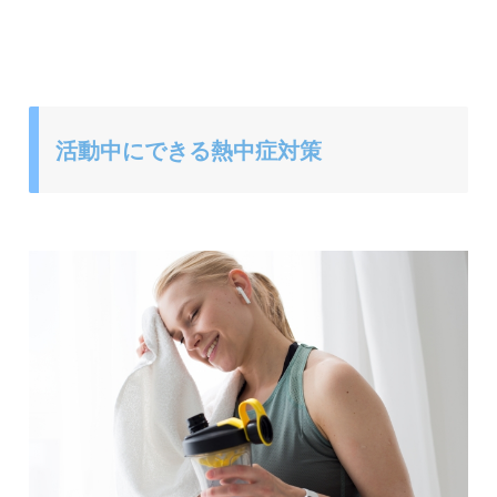
活動中にできる熱中症対策