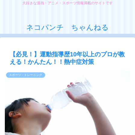
大好きな漫画・アニメ・スポーツ情報満載のサイトです
ネコパンチ ちゃんねる
【必見！】運動指導歴10年以上のプロが教
える！かんたん！！熱中症対策
スポーツ・トレーニング