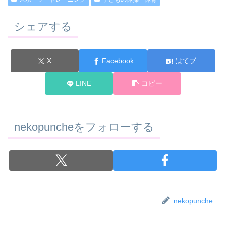
シェアする
X
Facebook
はてブ
LINE
コピー
nekopuncheをフォローする
nekopunche