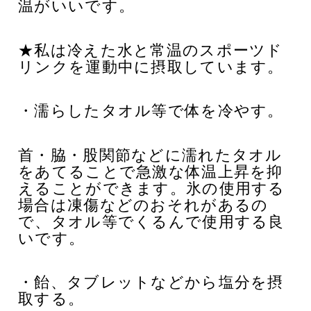
温がいいです。
★私は冷えた水と常温のスポーツド
リンクを運動中に摂取しています。
・濡らしたタオル等で体を冷やす。
首・脇・股関節などに濡れたタオル
をあてることで急激な体温上昇を抑
えることができます。氷の使用する
場合は凍傷などのおそれがあるの
で、タオル等でくるんで使用する良
いです。
・飴、タブレットなどから塩分を摂
取する。