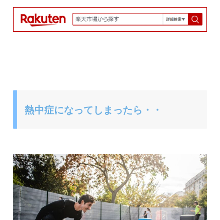
熱中症になってしまったら・・