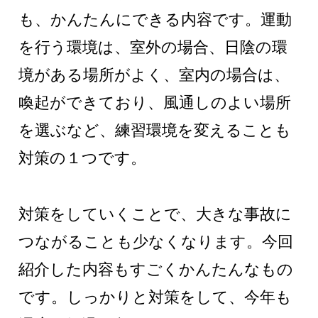
も、かんたんにできる内容です。運動
を行う環境は、室外の場合、日陰の環
境がある場所がよく、室内の場合は、
喚起ができており、風通しのよい場所
を選ぶなど、練習環境を変えることも
対策の１つです。
対策をしていくことで、大きな事故に
つながることも少なくなります。今回
紹介した内容もすごくかんたんなもの
です。しっかりと対策をして、今年も