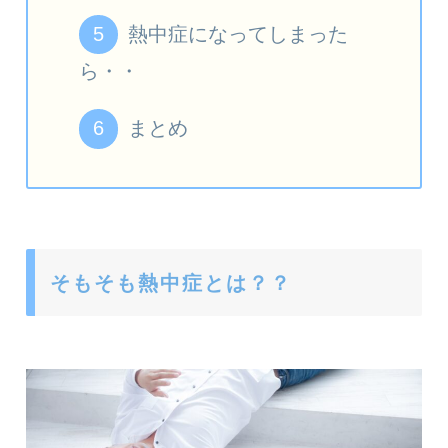
熱中症になってしまった
ら・・
まとめ
そもそも熱中症とは？？