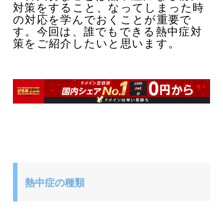
対策をすること、なってしまった時
の対応を学んでおくことが重要で
す。
今回は、誰でもできる熱中症対
策をご紹介したいと思います。
熱中症の種類