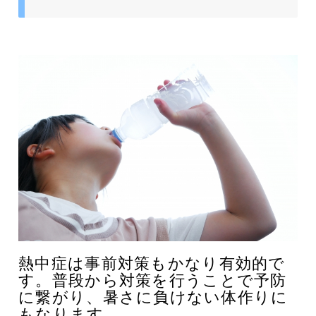
熱中症は事前対策もかなり有効的で
す。普段から対策を行うことで予防
に繋がり、暑さに負けない体作りに
もなります。