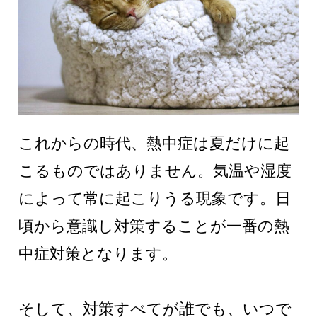
これからの時代、熱中症は夏だけに起
こるものではありません。気温や湿度
によって常に起こりうる現象です。日
頃から意識し対策することが一番の熱
中症対策となります。
そして、
対策すべてが誰でも、いつで