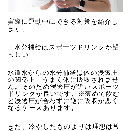
実際に運動中にできる対策を紹介し
ます。
・水分補給はスポーツドリンクが望
ましい。
水道水からの水分補給は体の浸透圧
の関係上、うまく体に吸収されませ
ん。そのため浸透圧が近いスポーツ
ドリンクが良いです。
※薄めて飲む
と浸透圧が合わずに逆に吸収が悪く
なるケースあります。
また、冷やしたものよりは理想は常