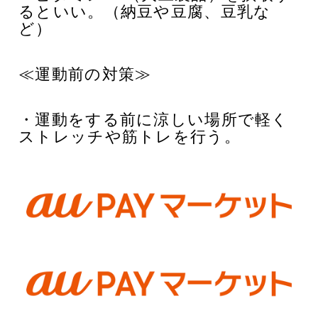
るといい。（納豆や豆腐、豆乳な
ど）
≪運動前の対策≫
・運動をする前に涼しい場所で軽く
ストレッチや筋トレを行う。