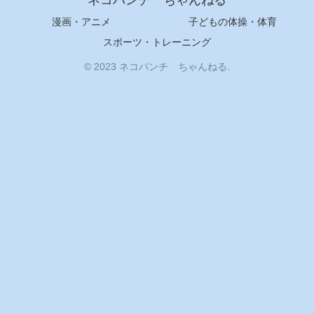
ネコパンチ ちゃんねる
漫画・アニメ
子どもの体操・体育
スポーツ・トレーニング
© 2023 ネコパンチ ちゃんねる.