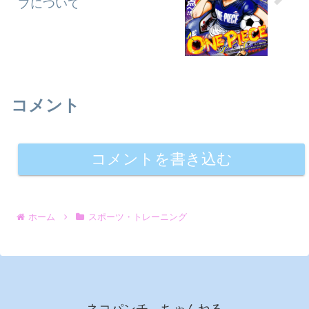
プについて
コメント
コメントを書き込む
ホーム
スポーツ・トレーニング