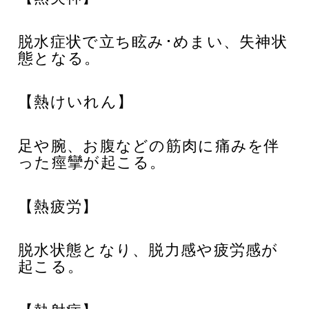
脱水症状で立ち眩み･めまい、失神状
態となる。
【熱けいれん】
足や腕、お腹などの筋肉に痛みを伴
った痙攣が起こる。
【熱疲労】
脱水状態となり、脱力感や疲労感が
起こる。