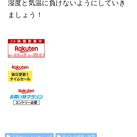
湿度と気温に負けないようにしていき
ましょう！
スポーツ・トレーニング
子どもの体操・体育