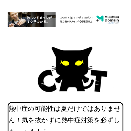
熱中症の可能性は夏だけではありませ
ん！気を抜かずに熱中症対策を必ずし