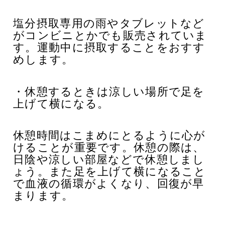
塩分摂取専用の雨やタブレットなど
がコンビニとかでも販売されていま
す。運動中に摂取することをおすす
めします。
・休憩するときは涼しい場所で足を
上げて横になる。
休憩時間はこまめにとるように心が
けることが重要です。休憩の際は、
日陰や涼しい部屋などで休憩しまし
ょう。また足を上げて横になること
で血液の循環がよくなり、回復が早
まります。