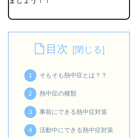
ましょう！！
目次
そもそも熱中症とは？？
熱中症の種類
事前にできる熱中症対策
活動中にできる熱中症対策