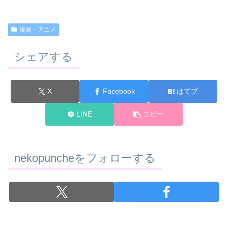
漫画・アニメ
シェアする
X
Facebook
はてブ
LINE
コピー
nekopuncheをフォローする