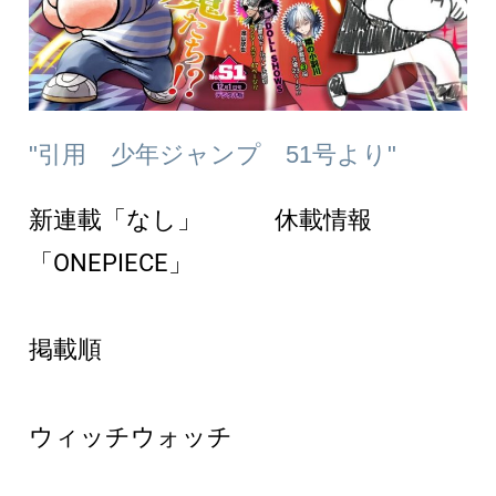
"引用 少年ジャンプ 51号より"
新連載「なし」 休載情報
「ONEPIECE」
掲載順
ウィッチウォッチ