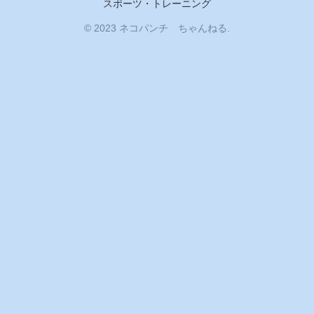
スポーツ・トレーニング
© 2023 ネコパンチ ちゃんねる.