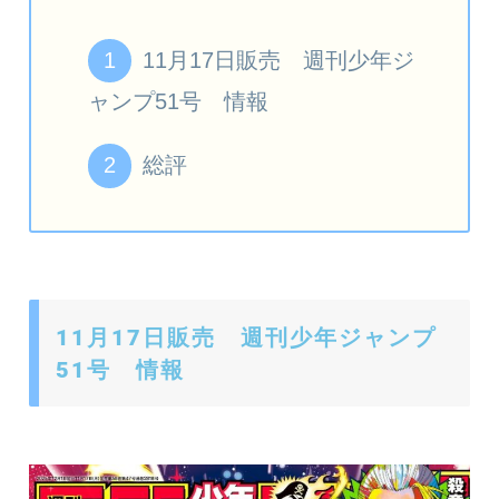
11月17日販売 週刊少年ジ
ャンプ51号 情報
総評
11月17日販売 週刊少年ジャンプ
51号 情報