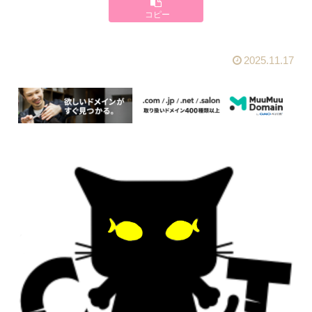
コピー
2025.11.17