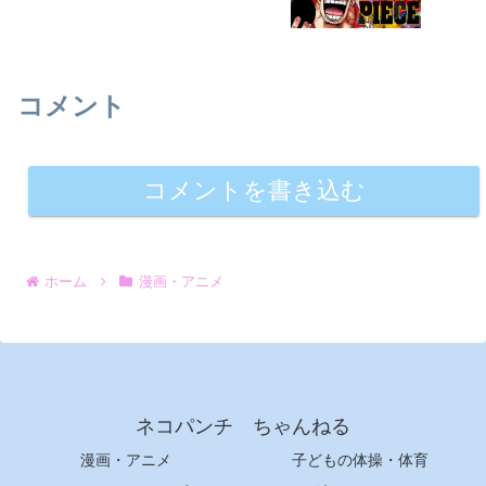
コメント
コメントを書き込む
ホーム
漫画・アニメ
ネコパンチ ちゃんねる
漫画・アニメ
子どもの体操・体育