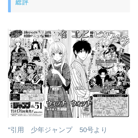
総評
"引用 少年ジャンプ 50号より