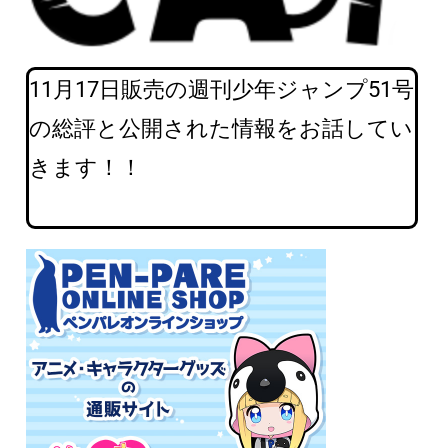
11月17日販売の週刊少年ジャンプ51号
の総評と公開された情報をお話してい
きます！！