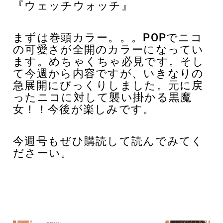
『ウェッチウォッチ』
まずは巻頭カラー。。。POPでニコ
の可愛さが全開のカラーになってい
ます。めちゃくちゃ必見です。そし
て今週から内容ですが、いきなりの
急展開にびっくりしました。元に戻
ったニコに対して襲い掛かる黒魔
女！！今後が楽しみです。
今週号もぜひ購読して読んでみてく
ださーい。