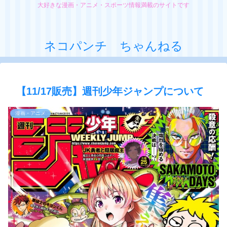
大好きな漫画・アニメ・スポーツ情報満載のサイトです
ネコパンチ ちゃんねる
【11/17販売】週刊少年ジャンプについて
漫画・アニメ