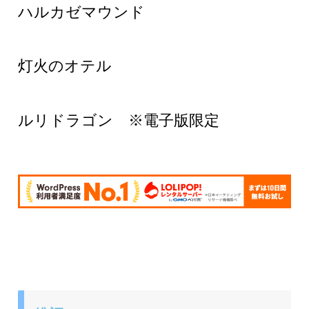
ハルカゼマウンド
灯火のオテル
ルリドラゴン ※電子版限定